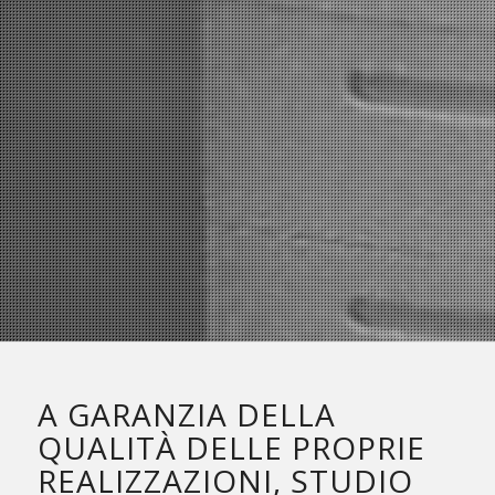
A GARANZIA DELLA
QUALITÀ DELLE PROPRIE
REALIZZAZIONI, STUDIO