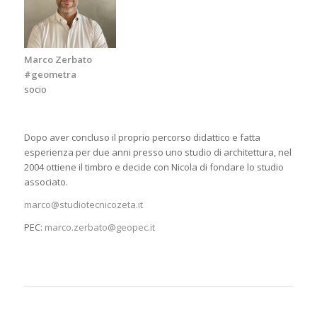
Marco Zerbato
#geometra
socio
Dopo aver concluso il proprio percorso didattico e fatta
esperienza per due anni presso uno studio di architettura, nel
2004 ottiene il timbro e decide con Nicola di fondare lo studio
associato.
marco@studiotecnicozeta.it
PEC:
marco.zerbato@geopec.it