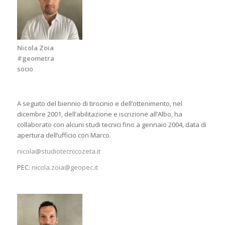
Nicola Zoia
#geometra
socio
A seguito del biennio di tirocinio e dell’ottenimento, nel
dicembre 2001, dell’abilitazione e iscrizione all’Albo, ha
collaborato con alcuni studi tecnici fino a gennaio 2004, data di
apertura dell’ufficio con Marco.
nicola@studiotecnicozeta.it
PEC:
nicola.zoia@geopec.it