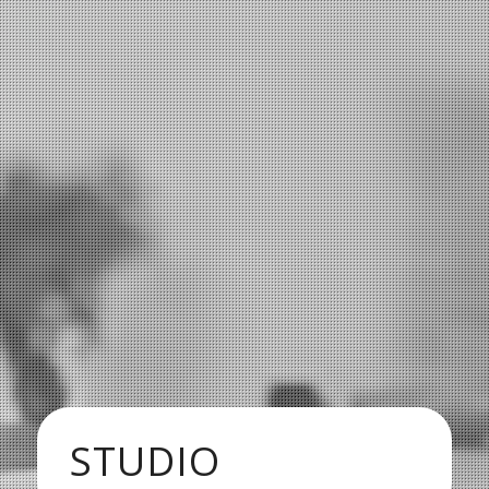
STUDIO