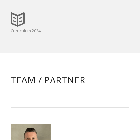
Curriculum 2024
TEAM / PARTNER