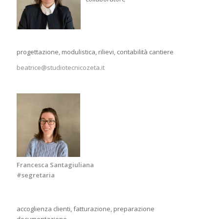
progettazione, modulistica, rilievi, contabilità cantiere
beatrice@studiotecnicozeta.it
Francesca Santagiuliana
#segretaria
accoglienza clienti, fatturazione, preparazione
documentazione