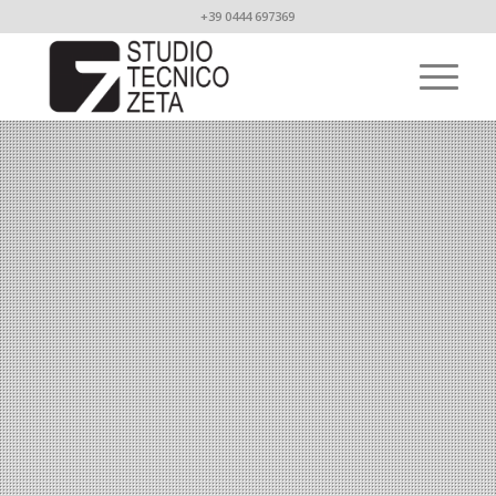
+39 0444 697369