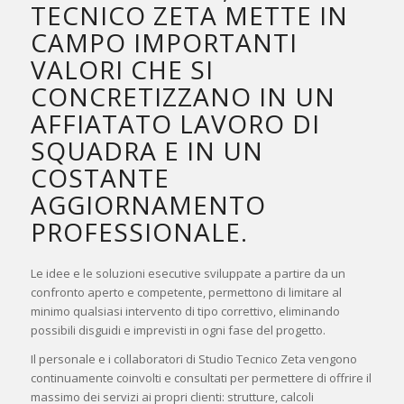
TECNICO ZETA METTE IN
CAMPO IMPORTANTI
VALORI CHE SI
CONCRETIZZANO IN UN
AFFIATATO LAVORO DI
SQUADRA E IN UN
COSTANTE
AGGIORNAMENTO
PROFESSIONALE.
Le idee e le soluzioni esecutive sviluppate a partire da un
confronto aperto e competente, permettono di limitare al
minimo qualsiasi intervento di tipo correttivo, eliminando
possibili disguidi e imprevisti in ogni fase del progetto.
Il personale e i collaboratori di Studio Tecnico Zeta vengono
continuamente coinvolti e consultati per permettere di offrire il
massimo dei servizi ai propri clienti: strutture, calcoli